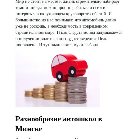
Мир не стоит на месте и жизнь стремительно набирает
темп и иногда можно просто выбиться из сил и
потеряться в окружающем круговороте событий. И
большинство из нас понимает, что автомобиль давно
уже не роскошь, а необходимость в современном
стремительном мире. И как следствие, мы задумываемся
о получении водительского удостоверения. Цель
поставлена! И тут начинаются муки выбора.
Разнообразие автошкол в
Минске