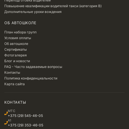
Переподготовка водителей
Повышение квалификации водителей такси (категория B)
Дополнительные уроки вождения
ОБ АВТОШКОЛЕ
План набора групп
Условия оплаты
Об автошколе
Сертификаты
Фотогалерея
Блог и новости
FAQ - Часто задаваемые вопросы
Контакты
Политика конфиденциальности
Карта сайта
КОНТАКТЫ
МТС
+375 (29) 545-46-05
A1
+375 (29) 353-46-05