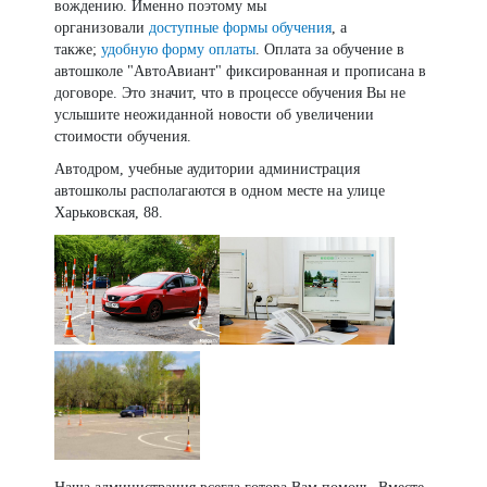
вождению. Именно поэтому мы
организовали
доступные формы обучения
, а
также;
удобную форму оплаты
. Оплата за обучение в
автошколе "АвтоАвиант" фиксированная и прописана в
договоре. Это значит, что в процессе обучения Вы не
услышите неожиданной новости об увеличении
стоимости обучения.
Автодром, учебные аудитории администрация
автошколы располагаются в одном месте на улице
Харьковская, 88.