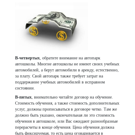
В-четвертых
, обратите внимание на автопарк
автошколы. Многие автошколы не имеют своих учебных
автомобилей, а берут автомобили в аренду, естественно,
за плату. Свой автопарк также требует затрат на
поддержание учебных автомобилей в исправном
состоянии.
В-пятых
, внимательно читайте договор на обучение.
Стоимость обучения, а также стоимость дополнительных
услуг, должны прописываться в договоре четко. Там же
должно быть указано, окончательная ли это стоимость
обучения в автошколе, или Вас ожидают разнообразные
перерасчеты в конце обучения. Цена обучения должна
быть фиксируемая, то есть цена оговаривается в