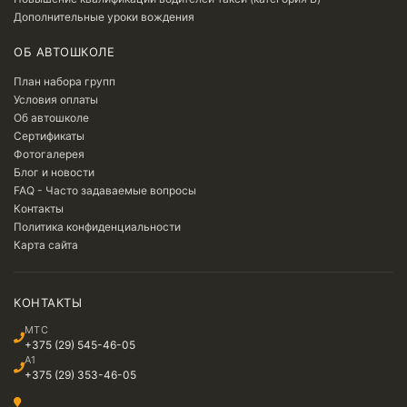
Дополнительные уроки вождения
ОБ АВТОШКОЛЕ
План набора групп
Условия оплаты
Об автошколе
Сертификаты
Фотогалерея
Блог и новости
FAQ - Часто задаваемые вопросы
Контакты
Политика конфиденциальности
Карта сайта
КОНТАКТЫ
МТС
+375 (29) 545-46-05
A1
+375 (29) 353-46-05