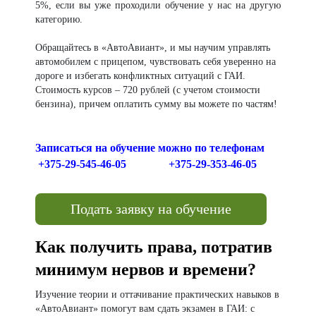
5%, если вы уже проходили обучение у нас на другую
категорию.
Обращайтесь в «АвтоАвиант», и мы научим управлять
автомобилем с прицепом, чувствовать себя уверенно на
дороге и избегать конфликтных ситуаций с ГАИ.
Стоимость курсов – 720 рублей (с учетом стоимости
бензина), причем оплатить сумму вы можете по частям!
Записаться на обучение можно по телефонам
+375-29-545-46-05 +375-29-353-46-05
Подать заявку на обучение
Как получить права, потратив
минимум нервов и времени?
Изучение теории и оттачивание практических навыков в
«АвтоАвиант» помогут вам сдать экзамен в ГАИ: с