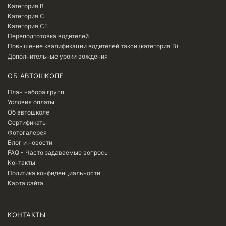
Категория B
Категория C
Категория CE
Переподготовка водителей
Повышение квалификации водителей такси (категория B)
Дополнительные уроки вождения
ОБ АВТОШКОЛЕ
План набора групп
Условия оплаты
Об автошколе
Сертификаты
Фотогалерея
Блог и новости
FAQ - Часто задаваемые вопросы
Контакты
Политика конфиденциальности
Карта сайта
КОНТАКТЫ